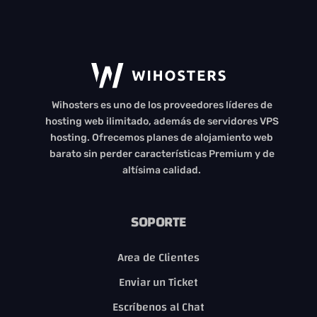
Cargando...
Wihosters es uno de los proveedores líderes de
...
hosting web ilimitado, además de servidores VPS
hosting. Ofrecemos planes de alojamiento web
barato sin perder características Premium y de
altísima calidad.
SOPORTE
Area de Clientes
Enviar un Ticket
Escríbenos al Chat