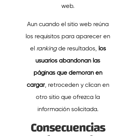
web.
Aun cuando el sitio web reúna
los requisitos para aparecer en
el
ranking
de resultados,
los
usuarios abandonan las
páginas que demoran en
cargar
, retroceden y clican en
otro sitio que ofrezca la
información solicitada.
Consecuencias