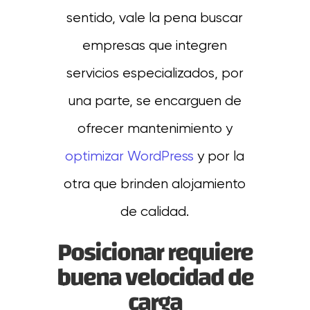
sentido, vale la pena buscar
empresas que integren
servicios especializados, por
una parte, se encarguen de
ofrecer mantenimiento y
optimizar WordPress
y por la
otra que brinden alojamiento
de calidad.
Posicionar requiere
buena velocidad de
carga