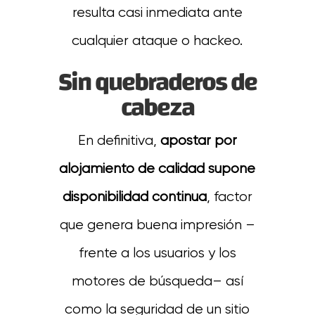
resulta casi inmediata ante
cualquier ataque o hackeo.
Sin quebraderos de
cabeza
En definitiva,
apostar por
alojamiento de calidad supone
disponibilidad continua
, factor
que genera buena impresión –
frente a los usuarios y los
motores de búsqueda– así
como la seguridad de un sitio