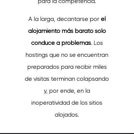
para la competencia.
A la larga, decantarse por
el
alojamiento más barato sólo
conduce a problemas
. Los
hostings que no se encuentran
preparados para recibir miles
de visitas terminan colapsando
y, por ende, en la
inoperatividad de los sitios
alojados.