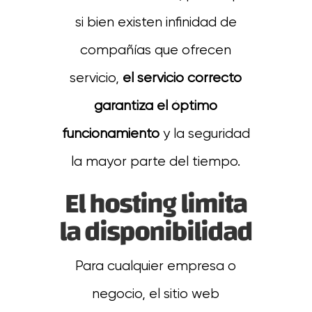
si bien existen infinidad de
compañías que ofrecen
servicio,
el servicio correcto
garantiza el óptimo
funcionamiento
y la seguridad
la mayor parte del tiempo.
El hosting limita
la disponibilidad
Para cualquier empresa o
negocio, el sitio web