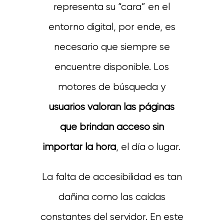
representa su “cara” en el
entorno digital, por ende, es
necesario que siempre se
encuentre disponible. Los
motores de búsqueda y
usuarios valoran las páginas
que brindan acceso sin
importar la hora
, el día o lugar.
La falta de accesibilidad es tan
dañina como las caídas
constantes del servidor. En este