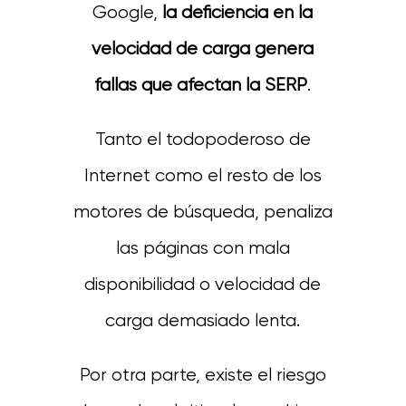
Google,
la deficiencia en la
velocidad de carga genera
fallas que afectan la SERP
.
Tanto el todopoderoso de
Internet como el resto de los
motores de búsqueda, penaliza
las páginas con mala
disponibilidad o velocidad de
carga demasiado lenta.
Por otra parte, existe el riesgo