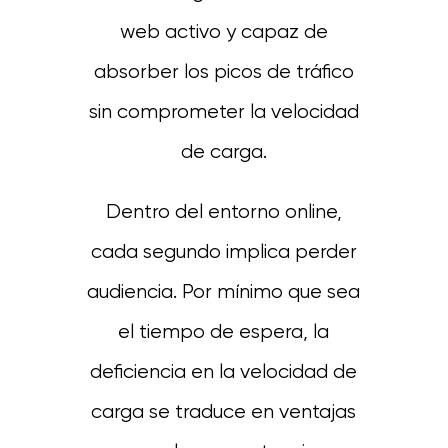
web activo y capaz de
absorber los picos de tráfico
sin comprometer la velocidad
de carga.
Dentro del entorno online,
cada segundo implica perder
audiencia. Por mínimo que sea
el tiempo de espera, la
deficiencia en la velocidad de
carga se traduce en ventajas