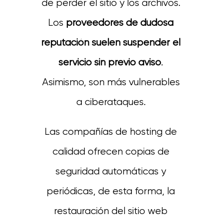
de perder el sitio y los archivos.
Los
proveedores de dudosa
reputación suelen suspender el
servicio sin previo aviso
.
Asimismo, son más vulnerables
a ciberataques.
Las compañías de hosting de
calidad ofrecen copias de
seguridad automáticas y
periódicas, de esta forma, la
restauración del sitio web