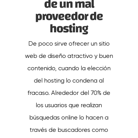
de un mal
proveedor de
hosting
De poco sirve ofrecer un sitio
web de diseño atractivo y buen
contenido, cuando la elección
del hosting lo condena al
fracaso. Alrededor del 70% de
los usuarios que realizan
búsquedas online lo hacen a
través de buscadores como