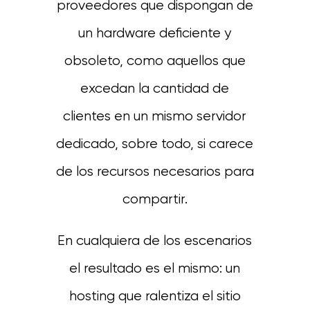
proveedores que dispongan de
un hardware deficiente y
obsoleto, como aquellos que
excedan la cantidad de
clientes en un mismo servidor
dedicado, sobre todo, si carece
de los recursos necesarios para
compartir.
En cualquiera de los escenarios
el resultado es el mismo: un
hosting que ralentiza el sitio