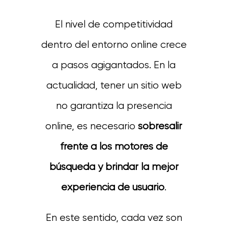
El nivel de competitividad
dentro del entorno online crece
a pasos agigantados. En la
actualidad, tener un sitio web
no garantiza la presencia
online, es necesario
sobresalir
frente a los motores de
búsqueda y brindar la mejor
experiencia de usuario
.
En este sentido, cada vez son