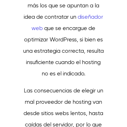
más los que se apuntan a la
idea de contratar un
diseñador
web
que se encargue de
optimizar WordPress, si bien es
una estrategia correcta, resulta
insuficiente cuando el hosting
no es el indicado.
Las consecuencias de elegir un
mal proveedor de hosting van
desde sitios webs lentos, hasta
caídas del servidor, por lo que