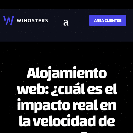
AREA CLIENTES
Alojamiento
web: ¿cuál es el
impacto real en
la velocidad de