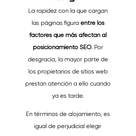
La rapidez con la que cargan
las páginas figura
entre los
factores que más afectan al
posicionamiento SEO
. Por
desgracia, la mayor parte de
los propietarios de sitios web
prestan atención a ello cuando
ya es tarde.
En términos de alojamiento, es
igual de perjudicial elegir