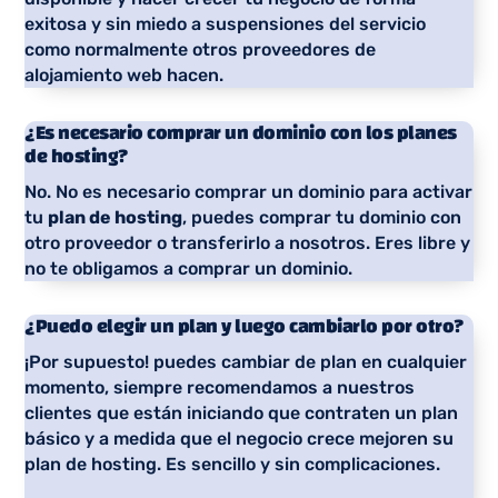
exitosa y sin miedo a suspensiones del servicio
como normalmente otros proveedores de
alojamiento web hacen.
¿Es necesario comprar un dominio con los planes
de hosting?
No. No es necesario comprar un dominio para activar
tu
plan de hosting
, puedes comprar tu dominio con
otro proveedor o transferirlo a nosotros. Eres libre y
no te obligamos a comprar un dominio.
¿Puedo elegir un plan y luego cambiarlo por otro?
¡Por supuesto! puedes cambiar de plan en cualquier
momento, siempre recomendamos a nuestros
clientes que están iniciando que contraten un plan
básico y a medida que el negocio crece mejoren su
plan de hosting. Es sencillo y sin complicaciones.