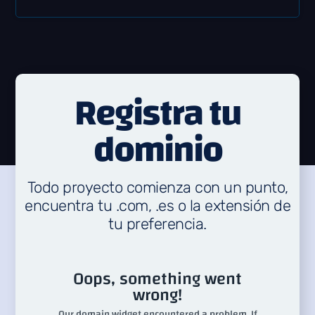
Registra tu
dominio
Todo proyecto comienza con un punto,
encuentra tu .com, .es o la extensión de
tu preferencia.