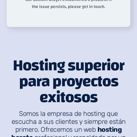
Hosting superior
para proyectos
exitosos
Somos la empresa de hosting que
escucha a sus clientes y siempre están
primero. Ofrecemos un web
hosting