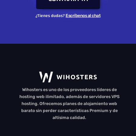
¿Tienes dudas?
Escríbenos al chat
Cargando...
Wihosters es uno de los proveedores líderes de
...
hosting web ilimitado, además de servidores VPS
hosting. Ofrecemos planes de alojamiento web
barato sin perder características Premium y de
altísima calidad.