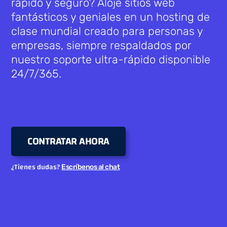
rápido y seguro? Aloje sitios web
fantásticos y geniales en un hosting de
clase mundial creado para personas y
empresas, siempre respaldados por
nuestro soporte ultra-rápido disponible
24/7/365.
CONTRATAR AHORA
¿Tienes dudas?
Escríbenos al chat