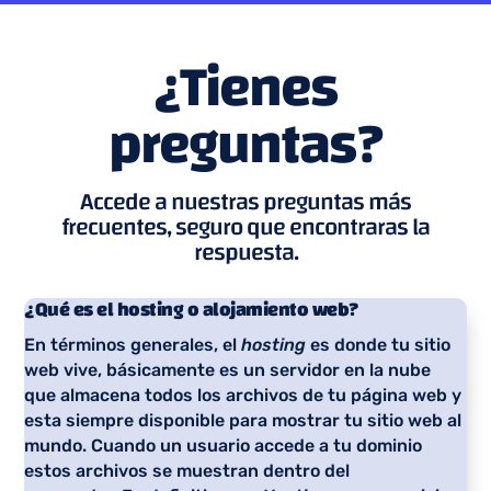
¿Tienes
preguntas?
Accede a nuestras preguntas más
frecuentes, seguro que encontraras la
respuesta.
¿Qué es el hosting o alojamiento web?
En términos generales, el
hosting
es donde tu sitio
web vive, básicamente es un servidor en la nube
que almacena todos los archivos de tu página web y
esta siempre disponible para mostrar tu sitio web al
mundo. Cuando un usuario accede a tu dominio
estos archivos se muestran dentro del