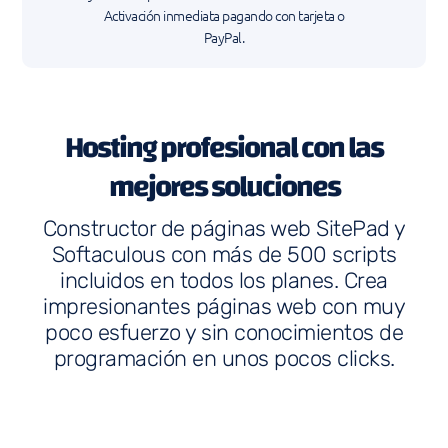
Activación inmediata pagando con tarjeta o
PayPal.
Hosting profesional con las
mejores soluciones
Constructor de páginas web SitePad y
Softaculous con más de 500 scripts
incluidos en todos los planes. Crea
impresionantes páginas web con muy
poco esfuerzo y sin conocimientos de
programación en unos pocos clicks.