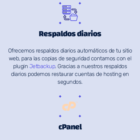
Respaldos diarios
Ofrecemos respaldos diarios automáticos de tu sitio
web, para las copias de seguridad contamos con el
plugin
Jetbackup
. Gracias a nuestros respaldos
diarios podemos restaurar cuentas de hosting en
segundos.
cPanel