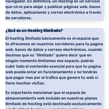
navegador. En definitiva, un
Hosting
es un servicio
que sirve para alojar y publicar páginas web, bases
de datos, aplicaciones y correo electrónico a través
de servidores.
¿Qué es un Hosting Ilimitado?
El hosting ilimitado básicamente es el espacio que
te ofrecemos en nuestros servidores para tu pagina
web, bases de datos y correos electrónicos, cuando
decimos que es “Ilimitado” quiere decir que en
ningún momento limitamos ese espacio, podrás
subir todo el contenido esencial para que tu pagina
web pueda estar en funcionamiento y no tendrás
que pagar mas por el trafico que genere tu web si
tiene muchas visitas.
Es importante mencionar que el espacio de
almacenamiento web incluido en nuestros planes
ilimitado de hosting está destinado exclusivamente