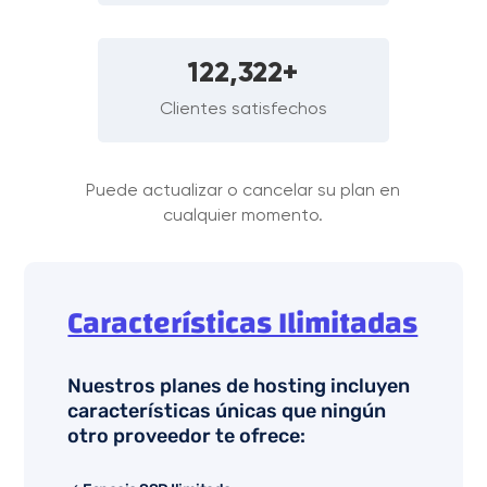
122,322+
Clientes satisfechos
Puede actualizar o cancelar su plan en
cualquier momento.
Características Ilimitadas
Nuestros planes de hosting incluyen
características únicas que ningún
otro proveedor te ofrece: