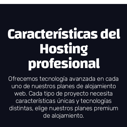
Características del
Hosting
profesional
Ofrecemos tecnología avanzada en cada
uno de nuestros planes de alojamiento
web. Cada tipo de proyecto necesita
características únicas y tecnologías
distintas, elige nuestros planes premium
de alojamiento.