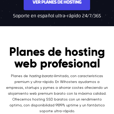
VER PLANES DE HOSTING
Soporte en español ultra-rápido 24/7/365
Planes de hosting
web profesional
Planes de
hosting barato
ilimitado, con características
premium y ultra-rápido. En Wihosters ayudamos a
empresas, startups y pymes a ahorrar costes ofreciendo un
alojamiento web premium barato con la máxima calidad.
Ofrecemos hosting SSD baratos con un rendimiento
optimo, con disponibilidad 99,99% uptime y un fantástico
soporte ultra-rápido.