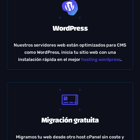
WordPress
Nuestros servidores web están optimizados para CMS
como WordPress, inicia tu sitio web con una
instalación rápida en el mejor
hosting wordpress
.
Migración gratuita
Migramos tu web desde otro host cPanel sin coste y