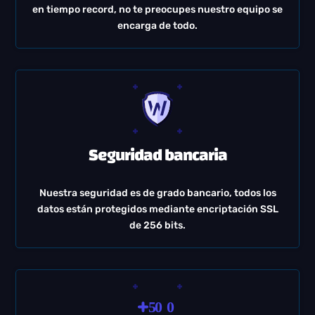
en tiempo record, no te preocupes nuestro equipo se
encarga de todo.
Seguridad bancaria
Nuestra seguridad es de grado bancario, todos los
datos están protegidos mediante encriptación SSL
de 256 bits.