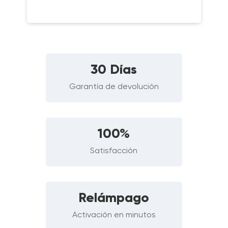
30 Días
Garantía de devolución
100%
Satisfacción
Relámpago
Activación en minutos