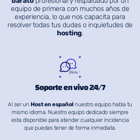
barato
profesional y respaldado por un
equipo de primera con muchos años de
experiencia, lo que nos capacita para
resolver todas tus dudas o inquietudes de
hosting
.
Soporte en vivo 24/7
Al ser un
Host en español
nuestro equipo habla tu
mismo idioma. Nuestro equipo dedicado siempre
esta disponible para atender cualquier incidencia
que puedas tener de forma inmediata.