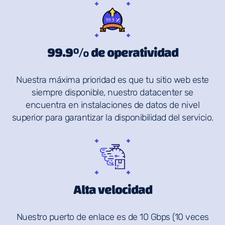
99.9% de operatividad
Nuestra máxima prioridad es que tu sitio web este
siempre disponible, nuestro datacenter se
encuentra en instalaciones de datos de nivel
superior para garantizar la disponibilidad del servicio.
Alta velocidad
Nuestro puerto de enlace es de 10 Gbps (10 veces