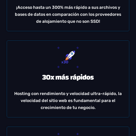
¡Acceso hasta un 300% más rápido a sus archivos y
bases de datos en comparación con los proveedores
de alojamiento que no son SSD!
30x más rápidos
Hosting con rendimiento y velocidad ultra-rápido, la
velocidad del sitio web es fundamental para el
crecimiento de tu negocio.