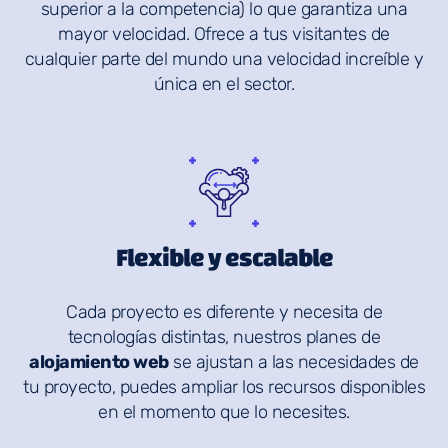
superior a la competencia) lo que garantiza una
mayor velocidad. Ofrece a tus visitantes de
cualquier parte del mundo una velocidad increíble y
única en el sector.
Flexible y escalable
Cada proyecto es diferente y necesita de
tecnologías distintas, nuestros planes de
alojamiento web
se ajustan a las necesidades de
tu proyecto, puedes ampliar los recursos disponibles
en el momento que lo necesites.