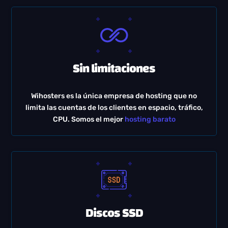
Sin limitaciones
Wihosters es la única empresa de hosting que no
limita las cuentas de los clientes en espacio, tráfico,
CPU. Somos el mejor
hosting barato
Discos SSD