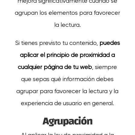
mejora significativamente cuando se
agrupan los elementos para favorecer
la lectura.
Si tienes previsto tu contenido,
puedes
aplicar el principio de proximidad a
cualquier página de tu web
, siempre
que sepas qué información debes
agrupar para favorecer la lectura y la
experiencia de usuario en general.
Agrupación