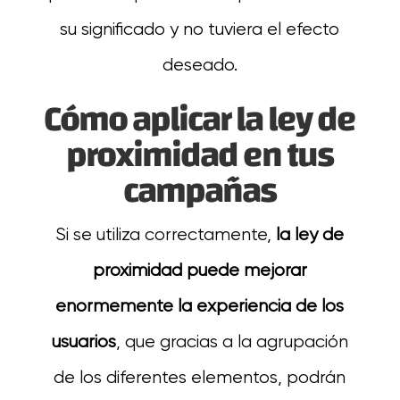
su significado y no tuviera el efecto
deseado.
Cómo aplicar la ley de
proximidad en tus
campañas
Si se utiliza correctamente,
la ley de
proximidad puede mejorar
enormemente la experiencia de los
usuarios
, que gracias a la agrupación
de los diferentes elementos, podrán