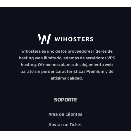
Cargando...
Wihosters es uno de los proveedores líderes de
...
hosting web ilimitado, además de servidores VPS
hosting. Ofrecemos planes de alojamiento web
barato sin perder características Premium y de
altísima calidad.
SOPORTE
Area de Clientes
Enviar un Ticket