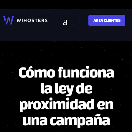
AREA CLIENTES
Cómo funciona
la ley de
proximidad en
una campaña