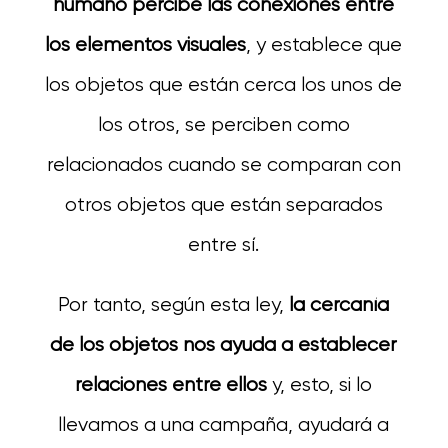
humano percibe las conexiones entre
los elementos visuales
, y establece que
los objetos que están cerca los unos de
los otros, se perciben como
relacionados cuando se comparan con
otros objetos que están separados
entre sí.
Por tanto, según esta ley,
la cercanía
de los objetos nos ayuda a establecer
relaciones entre ellos
y, esto, si lo
llevamos a una campaña, ayudará a