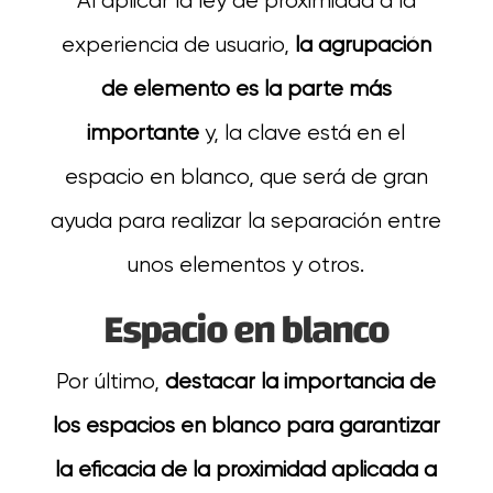
Al aplicar la ley de proximidad a la
experiencia de usuario,
la agrupación
de elemento es la parte más
importante
y, la clave está en el
espacio en blanco, que será de gran
ayuda para realizar la separación entre
unos elementos y otros.
Espacio en blanco
Por último,
destacar la importancia de
los espacios en blanco para garantizar
la eficacia de la proximidad aplicada a