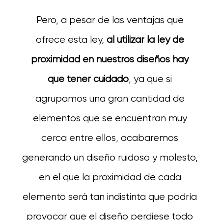
Pero, a pesar de las ventajas que
ofrece esta ley,
al utilizar la ley de
proximidad en nuestros diseños hay
que tener cuidado
, ya que si
agrupamos una gran cantidad de
elementos que se encuentran muy
cerca entre ellos, acabaremos
generando un diseño ruidoso y molesto,
en el que la proximidad de cada
elemento será tan indistinta que podría
provocar que el diseño perdiese todo