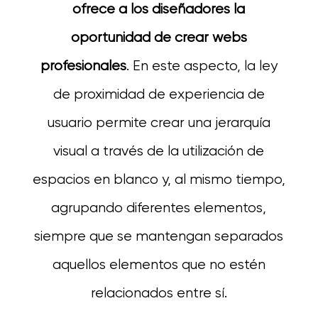
ofrece a los diseñadores la
oportunidad de crear webs
profesionales
. En este aspecto, la ley
de proximidad de experiencia de
usuario permite crear una jerarquía
visual a través de la utilización de
espacios en blanco y, al mismo tiempo,
agrupando diferentes elementos,
siempre que se mantengan separados
aquellos elementos que no estén
relacionados entre sí.