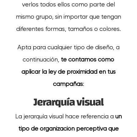
verlos todos ellos como parte del
mismo grupo, sin importar que tengan
diferentes formas, tamaños o colores.
Apta para cualquier tipo de diseño, a
continuación,
te contamos cómo
aplicar la ley de proximidad en tus
campañas
:
Jerarquía visual
La jerarquía visual hace referencia a
un
tipo de organización perceptiva que