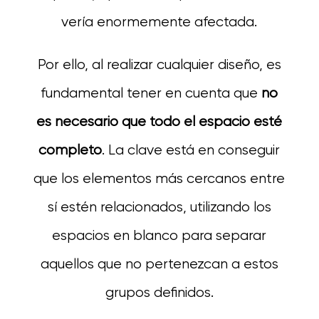
vería enormemente afectada.
Por ello, al realizar cualquier diseño, es
fundamental tener en cuenta que
no
es necesario que todo el espacio esté
completo
. La clave está en conseguir
que los elementos más cercanos entre
sí estén relacionados, utilizando los
espacios en blanco para separar
aquellos que no pertenezcan a estos
grupos definidos.