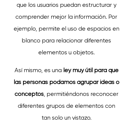
que los usuarios puedan estructurar y
comprender mejor la información. Por
ejemplo, permite el uso de espacios en
blanco para relacionar diferentes
elementos u objetos.
Así mismo, es una
ley muy útil para que
las personas podamos agrupar ideas o
conceptos
, permitiéndonos reconocer
diferentes grupos de elementos con
tan solo un vistazo.