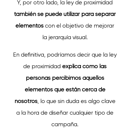
Y, por otro lado, la ley de proximidad
también se puede utilizar para separar
elementos
con el objetivo de mejorar
la jerarquía visual.
En definitiva, podríamos decir que la ley
de proximidad
explica cómo las
personas percibimos aquellos
elementos que están cerca de
nosotros
, lo que sin duda es algo clave
a la hora de diseñar cualquier tipo de
campaña.