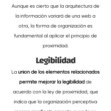
Aunque es cierto que la arquitectura de
la información variará de una web a
otra, la forma de organización es
fundamental al aplicar el principio de
proximidad.
Legibilidad
La
unión de los elementos relacionados
permite mejorar la legibilidad
de
acuerdo con la ley de proximidad, que
indica que la organización perceptiva