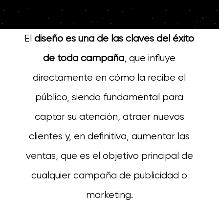
El
diseño es una de las claves del éxito
de toda campaña
, que influye
directamente en cómo la recibe el
público, siendo fundamental para
captar su atención, atraer nuevos
clientes y, en definitiva, aumentar las
ventas, que es el objetivo principal de
cualquier campaña de publicidad o
marketing.