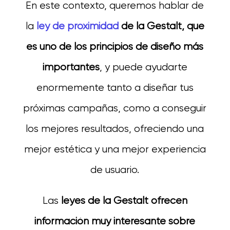
En este contexto, queremos hablar de
la
ley de proximidad
de la Gestalt, que
es uno de los principios de diseño más
importantes
, y puede ayudarte
enormemente tanto a diseñar tus
próximas campañas, como a conseguir
los mejores resultados, ofreciendo una
mejor estética y una mejor experiencia
de usuario.
Las
leyes de la Gestalt ofrecen
información muy interesante sobre