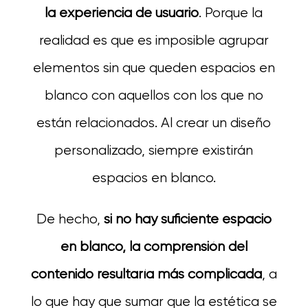
la experiencia de usuario
. Porque la
realidad es que es imposible agrupar
elementos sin que queden espacios en
blanco con aquellos con los que no
están relacionados. Al crear un diseño
personalizado, siempre existirán
espacios en blanco.
De hecho,
si no hay suficiente espacio
en blanco, la comprensión del
contenido resultaría más complicada
, a
lo que hay que sumar que la estética se