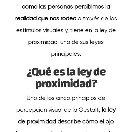
cómo las personas percibimos la
realidad que nos rodea
a través de los
estímulos visuales y, tiene en la ley de
proximidad, una de sus leyes
principales.
¿Qué es la ley de
proximidad?
Uno de los cinco principios de
percepción visual de la Gestalt,
la ley
de proximidad describe cómo el ojo