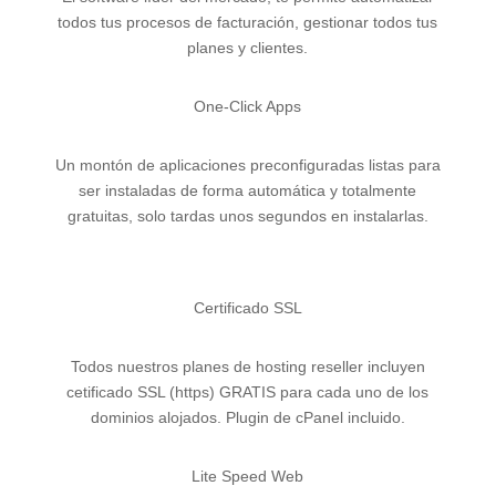
todos tus procesos de facturación, gestionar todos tus
planes y clientes.
One-Click Apps
Un montón de aplicaciones preconfiguradas listas para
ser instaladas de forma automática y totalmente
gratuitas, solo tardas unos segundos en instalarlas.
Certificado SSL
Todos nuestros planes de hosting reseller incluyen
cetificado SSL (https) GRATIS para cada uno de los
dominios alojados. Plugin de cPanel incluido.
Lite Speed Web