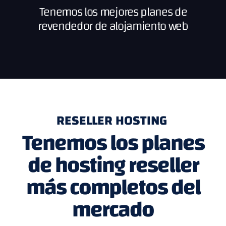
Tenemos los mejores planes de
revendedor de alojamiento web
RESELLER HOSTING
Tenemos los planes
de hosting reseller
más completos del
mercado