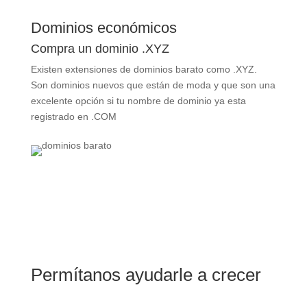
Dominios económicos
Compra un dominio .XYZ
Existen extensiones de dominios barato como .XYZ.
Son dominios nuevos que están de moda y que son una
excelente opción si tu nombre de dominio ya esta
registrado en .COM
Permítanos ayudarle a crecer