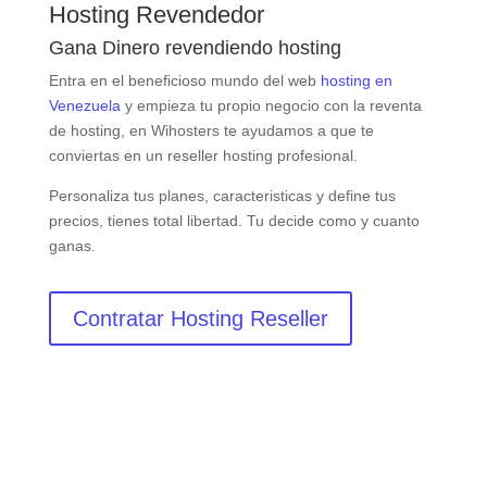
Hosting Revendedor
Gana Dinero revendiendo hosting
Entra en el beneficioso mundo del web
hosting en
Venezuela
y empieza tu propio negocio con la reventa
de hosting, en Wihosters te ayudamos a que te
conviertas en un reseller hosting profesional.
Personaliza tus planes, caracteristicas y define tus
precios, tienes total libertad. Tu decide como y cuanto
ganas.
Contratar Hosting Reseller