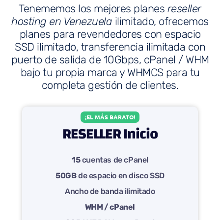
Tenememos los mejores planes
reseller
hosting en Venezuela
ilimitado, ofrecemos
planes para revendedores con espacio
SSD ilimitado, transferencia ilimitada con
puerto de salida de 10Gbps, cPanel / WHM
bajo tu propia marca y WHMCS para tu
completa gestión de clientes.
¡EL MÁS BARATO!
RESELLER Inicio
15
cuentas de cPanel
50GB
de espacio en disco SSD
Ancho de banda ilimitado
WHM / cPanel