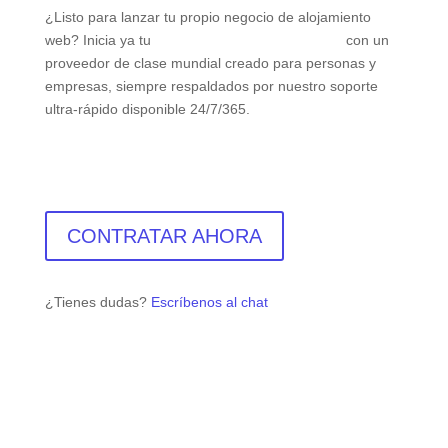
¿Listo para lanzar tu propio negocio de alojamiento
web? Inicia ya tu
reseller hosting en Venezuela
con un
proveedor de clase mundial creado para personas y
empresas, siempre respaldados por nuestro soporte
ultra-rápido disponible 24/7/365.
CONTRATAR AHORA
¿Tienes dudas?
Escríbenos al chat