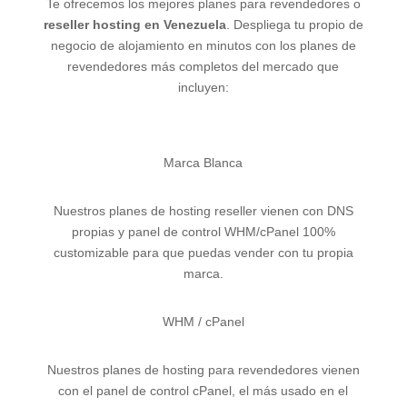
Te ofrecemos los mejores planes para revendedores o
reseller hosting en Venezuela
. Despliega tu propio de
negocio de alojamiento en minutos con los planes de
revendedores más completos del mercado que
incluyen:
Marca Blanca
Nuestros planes de hosting reseller vienen con DNS
propias y panel de control WHM/cPanel 100%
customizable para que puedas vender con tu propia
marca.
WHM / cPanel
Nuestros planes de hosting para revendedores vienen
con el panel de control cPanel, el más usado en el