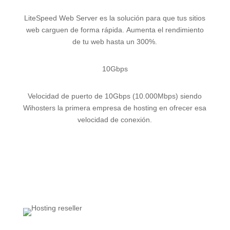
LiteSpeed Web Server es la solución para que tus sitios
web carguen de forma rápida. Aumenta el rendimiento
de tu web hasta un 300%.
10Gbps
Velocidad de puerto de 10Gbps (10.000Mbps) siendo
Wihosters la primera empresa de hosting en ofrecer esa
velocidad de conexión.