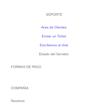
SOPORTE
Area de Clientes
Enviar un Ticket
Escríbenos al chat
Estado del Servidor
FORMAS DE PAGO
COMPAÑIA
Nosotros