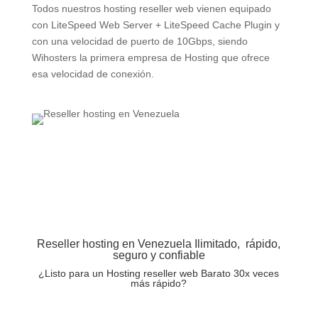
Todos nuestros hosting reseller web vienen equipado
con LiteSpeed Web Server + LiteSpeed Cache Plugin y
con una velocidad de puerto de 10Gbps, siendo
Wihosters la primera empresa de Hosting que ofrece
esa velocidad de conexión.
Reseller hosting en Venezuela Ilimitado, rápido,
seguro y confiable
¿Listo para un Hosting reseller web Barato 30x veces
más rápido?