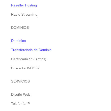
Reseller Hosting
Radio Streaming
DOMINIOS
Dominios
Transferencia de Dominio
Certificado SSL (https)
Buscador WHOIS
SERVICIOS
Diseño Web
Telefonía IP