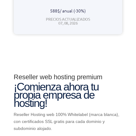
588$/ anual (-30%)
PRECIOS ACTUALIZADOS
07, 08, 2026
Reseller web hosting premium
¡Comienza ahora tu
propia empresa de
hosting!
Reseller Hosting web 100% Whitelabel (marca blanca),
con certificados SSL gratis para cada dominio y
subdominio alojado.