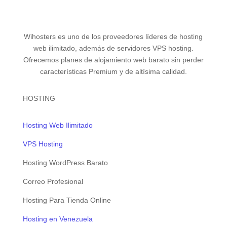
Wihosters es uno de los proveedores líderes de hosting
web ilimitado, además de servidores VPS hosting.
Ofrecemos planes de alojamiento web barato sin perder
características Premium y de altísima calidad.
HOSTING
Hosting Web Ilimitado
VPS Hosting
Hosting WordPress Barato
Correo Profesional
Hosting Para Tienda Online
Hosting en Venezuela