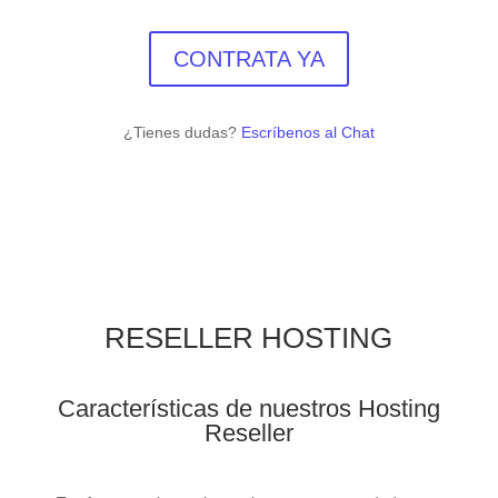
CONTRATA YA
¿Tienes dudas?
Escríbenos al Chat
RESELLER HOSTING
Características de nuestros Hosting
Reseller